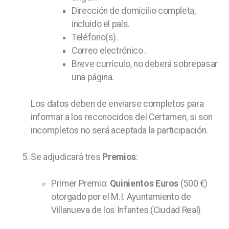
Dirección de domicilio completa,
incluido el país.
Teléfono(s).
Correo electrónico .
Breve currículo, no deberá sobrepasar
una página.
Los datos deben de enviarse completos para
informar a los reconocidos del Certamen, si son
incompletos no será aceptada la participación.
Se adjudicará tres
Premios
:
Primer Premio:
Quinientos Euros
(500 €)
otorgado por el M.I. Ayuntamiento de
Villanueva de los Infantes (Ciudad Real)