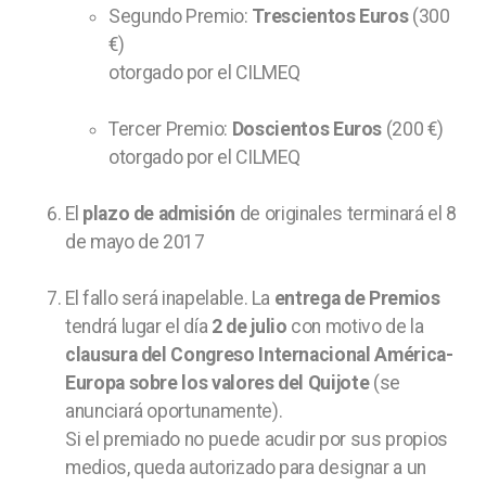
Segundo Premio:
Trescientos Euros
(300
€)
otorgado por el CILMEQ
Tercer Premio:
Doscientos Euros
(200 €)
otorgado por el CILMEQ
El
plazo de admisión
de originales terminará el 8
de mayo de 2017
El fallo será inapelable. La
entrega de Premios
tendrá lugar el día
2 de julio
con motivo de la
clausura del Congreso Internacional América-
Europa sobre los valores del Quijote
(se
anunciará oportunamente).
Si el premiado no puede acudir por sus propios
medios, queda autorizado para designar a un