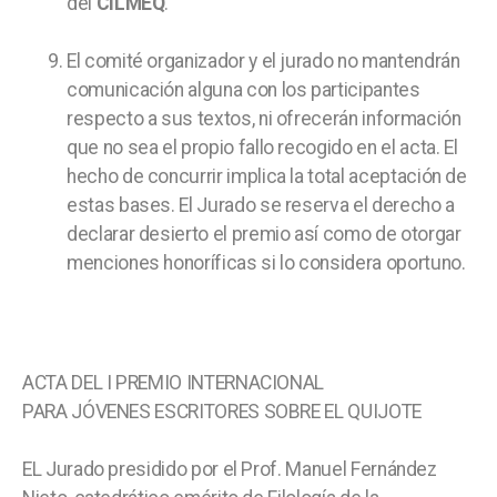
del
CILMEQ
.
El comité organizador y el jurado no mantendrán
comunicación alguna con los participantes
respecto a sus textos, ni ofrecerán información
que no sea el propio fallo recogido en el acta. El
hecho de concurrir implica la total aceptación de
estas bases. El Jurado se reserva el derecho a
declarar desierto el premio así como de otorgar
menciones honoríficas si lo considera oportuno.
ACTA DEL I PREMIO INTERNACIONAL
PARA JÓVENES ESCRITORES SOBRE EL QUIJOTE
EL Jurado presidido por el Prof. Manuel Fernández