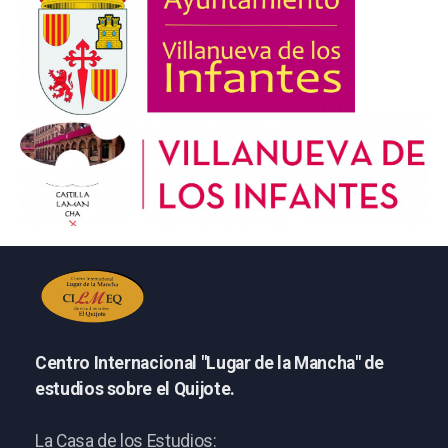
Centro Internacional "Lugar de la Mancha" de
estudios sobre el Quijote.
La Casa de los Estudios: