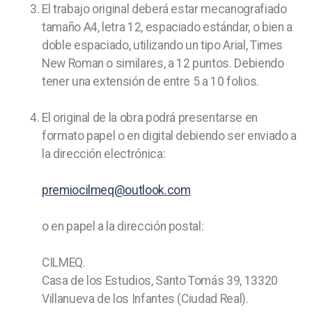
El trabajo original deberá estar mecanografiado
tamaño A4, letra 12, espaciado estándar, o bien a
doble espaciado, utilizando un tipo Arial, Times
New Roman o similares, a 12 puntos. Debiendo
tener una extensión de entre 5 a 10 folios.
El original de la obra podrá presentarse en
formato papel o en digital debiendo ser enviado a
la dirección electrónica:
premiocilmeq@outlook.com
o en papel a la dirección postal:
CILMEQ.
Casa de los Estudios, Santo Tomás 39, 13320
Villanueva de los Infantes (Ciudad Real).