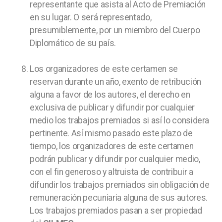
representante que asista al Acto de Premiación
en su lugar. O será representado,
presumiblemente, por un miembro del Cuerpo
Diplomático de su país.
Los organizadores de este certamen se
reservan durante un año, exento de retribución
alguna a favor de los autores, el derecho en
exclusiva de publicar y difundir por cualquier
medio los trabajos premiados si así lo considera
pertinente. Así mismo pasado este plazo de
tiempo, los organizadores de este certamen
podrán publicar y difundir por cualquier medio,
con el fin generoso y altruista de contribuir a
difundir los trabajos premiados sin obligación de
remuneración pecuniaria alguna de sus autores.
Los trabajos premiados pasan a ser propiedad