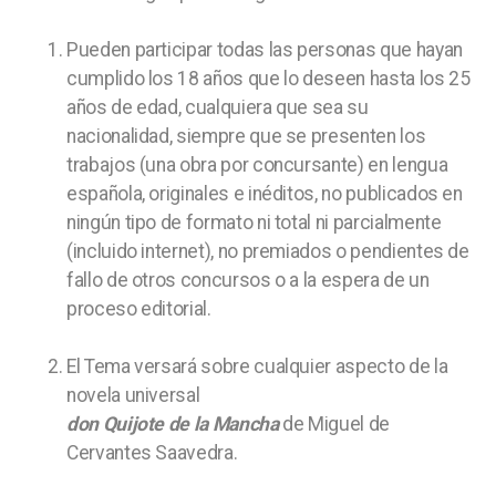
Pueden participar todas las personas que hayan
cumplido los 18 años que lo deseen hasta los 25
años de edad, cualquiera que sea su
nacionalidad, siempre que se presenten los
trabajos (una obra por concursante) en lengua
española, originales e inéditos, no publicados en
ningún tipo de formato ni total ni parcialmente
(incluido internet), no premiados o pendientes de
fallo de otros concursos o a la espera de un
proceso editorial.
El Tema versará sobre cualquier aspecto de la
novela universal
don Quijote de la Mancha
de Miguel de
Cervantes Saavedra.