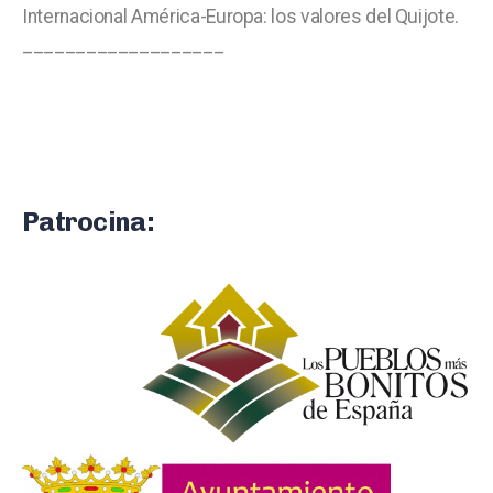
Internacional América-Europa: los valores del Quijote.
___________________
Patrocina: